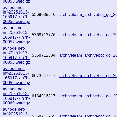
00055.warc.gz
avnode.net-
inf-20251013-
5369089546
archiveteam_archivebot_go_
165917-kin7h-
00056.warc.gz
avnode.net-
inf-20251013-
5368713776
archiveteam_archivebot_go_
165917-kin7h-
00057.warc.gz
avnode.net-
inf-20251013-
5368712384
archiveteam_archivebot_go_2
165917-kin7h-
00058.warc.gz
avnode.net-
inf-20251013-
6673647917
archiveteam_archivebot_go_
165917-kin7h-
00059.warc.gz
avnode.net-
inf-20251013-
6134916817
archiveteam_archivebot_go_
165917-kin7h-
00060.warc.gz
avnode.net-
inf-20251013-
5368713755
archiveteam_archivebot_go_