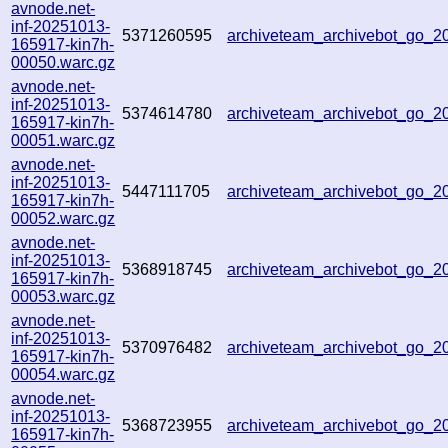
avnode.net-
inf-20251013-
5371260595
archiveteam_archivebot_go_
165917-kin7h-
00050.warc.gz
avnode.net-
inf-20251013-
5374614780
archiveteam_archivebot_go_
165917-kin7h-
00051.warc.gz
avnode.net-
inf-20251013-
5447111705
archiveteam_archivebot_go_
165917-kin7h-
00052.warc.gz
avnode.net-
inf-20251013-
5368918745
archiveteam_archivebot_go_
165917-kin7h-
00053.warc.gz
avnode.net-
inf-20251013-
5370976482
archiveteam_archivebot_go_
165917-kin7h-
00054.warc.gz
avnode.net-
inf-20251013-
5368723955
archiveteam_archivebot_go_
165917-kin7h-