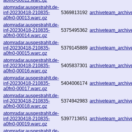
a0fn0-00012.warc.gz
atomradar.ausgestrahlt.de-
inf-20230418-210835-
5369813192
archiveteam_archi
a0fn0-00013.warc.gz
atomradar.ausgestrahlt.de-
inf-20230418-210835-
5375495362
archiveteam_archi
a0fn0-00014.warc.gz
atomradar.ausgestrahlt.de-
inf-20230418-210835-
5379145889
archiveteam_archi
a0fn0-00015.warc.gz
atomradar.ausgestrahlt.de-
inf-20230418-210835-
5405837301
archiveteam_archi
a0fn0-00016.warc.gz
atomradar.ausgestrahlt.de-
inf-20230418-210835-
5404006174
archiveteam_archi
a0fn0-00017.warc.gz
atomradar.ausgestrahlt.de-
inf-20230418-210835-
5374942983
archiveteam_archi
a0fn0-00018.warc.gz
atomradar.ausgestrahlt.de-
inf-20230418-210835-
5397713651
archiveteam_archi
a0fn0-00019.warc.gz
atomradar.ausgestrahlt.de-